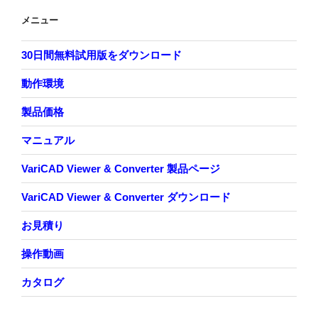
メニュー
30日間無料試用版をダウンロード
動作環境
製品価格
マニュアル
VariCAD Viewer & Converter 製品ページ
VariCAD Viewer & Converter ダウンロード
お見積り
操作動画
カタログ