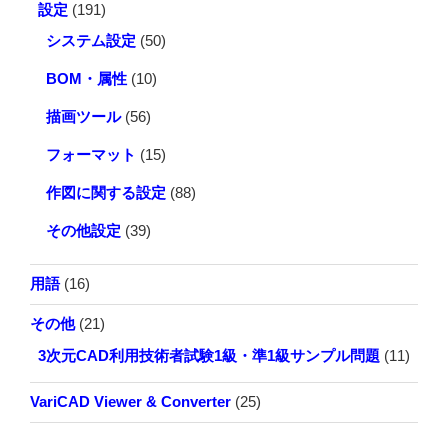
設定
(191)
システム設定
(50)
BOM・属性
(10)
描画ツール
(56)
フォーマット
(15)
作図に関する設定
(88)
その他設定
(39)
用語
(16)
その他
(21)
3次元CAD利用技術者試験1級・準1級サンプル問題
(11)
VariCAD Viewer & Converter
(25)