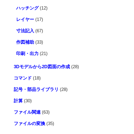
ハッチング
(12)
レイヤー
(17)
寸法記入
(67)
作図補助
(33)
印刷・出力
(21)
3Dモデルから2D図面の作成
(28)
コマンド
(18)
記号・部品ライブラリ
(28)
計算
(30)
ファイル関連
(63)
ファイルの変換
(35)