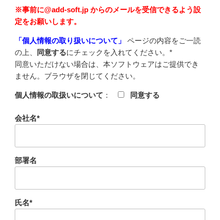
※事前に@add-soft.jp からのメールを受信できるよう設
定をお願いします。
「個人情報の取り扱いについて」
ページの内容をご一読
の上、
同意する
にチェックを入れてください。*
同意いただけない場合は、本ソフトウェアはご提供でき
ません。ブラウザを閉じてください。
個人情報の取扱いについて
：
同意する
会社名*
部署名
氏名*