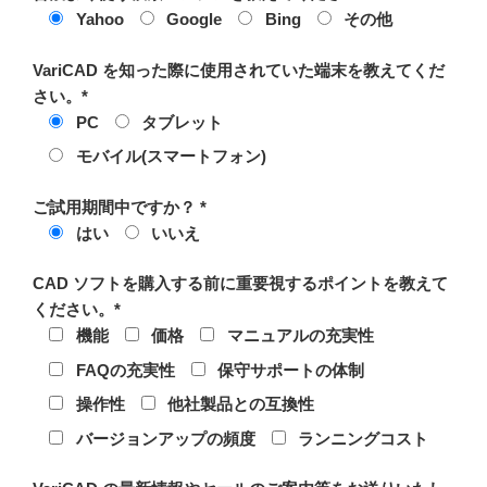
Yahoo
Google
Bing
その他
VariCAD を知った際に使用されていた端末を教えてくだ
さい。*
PC
タブレット
モバイル(スマートフォン)
ご試用期間中ですか？ *
はい
いいえ
CAD ソフトを購入する前に重要視するポイントを教えて
ください。*
機能
価格
マニュアルの充実性
FAQの充実性
保守サポートの体制
操作性
他社製品との互換性
バージョンアップの頻度
ランニングコスト