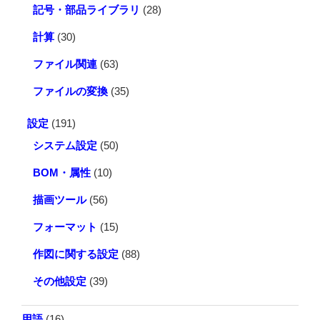
記号・部品ライブラリ
(28)
計算
(30)
ファイル関連
(63)
ファイルの変換
(35)
設定
(191)
システム設定
(50)
BOM・属性
(10)
描画ツール
(56)
フォーマット
(15)
作図に関する設定
(88)
その他設定
(39)
用語
(16)