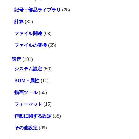
記号・部品ライブラリ
(28)
計算
(30)
ファイル関連
(63)
ファイルの変換
(35)
設定
(191)
システム設定
(50)
BOM・属性
(10)
描画ツール
(56)
フォーマット
(15)
作図に関する設定
(88)
その他設定
(39)