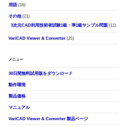
用語
(16)
その他
(21)
3次元CAD利用技術者試験1級・準1級サンプル問題
(11)
VariCAD Viewer & Converter
(25)
メニュー
30日間無料試用版をダウンロード
動作環境
製品価格
マニュアル
VariCAD Viewer & Converter 製品ページ