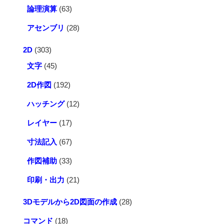
論理演算
(63)
アセンブリ
(28)
2D
(303)
文字
(45)
2D作図
(192)
ハッチング
(12)
レイヤー
(17)
寸法記入
(67)
作図補助
(33)
印刷・出力
(21)
3Dモデルから2D図面の作成
(28)
コマンド
(18)