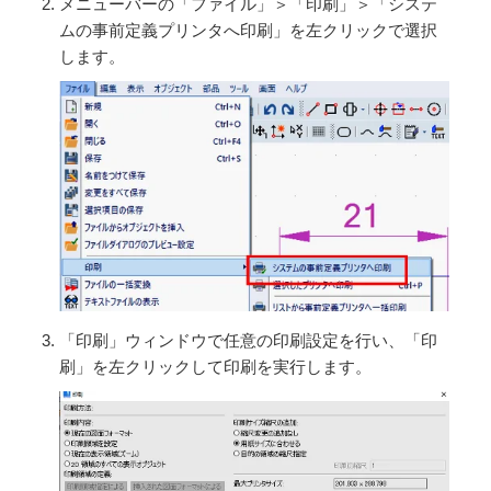
メニューバーの「ファイル」＞「印刷」＞「システ
ムの事前定義プリンタへ印刷」を左クリックで選択
します。
「印刷」ウィンドウで任意の印刷設定を行い、「印
刷」を左クリックして印刷を実行します。