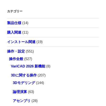
カテゴリー
製品仕様
(14)
購入関連
(11)
インストール関連
(19)
操作・設定
(551)
操作全般
(527)
VariCAD 2026 新機能
(8)
3Dに関する操作
(207)
3Dモデリング
(144)
論理演算
(63)
アセンブリ
(28)