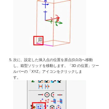
次に、設定した挿入点の位置を原点(0,0,0)へ移動
し、箱型ソリッドを移動します。「3D の位置」ツー
ルバーの「XYZ」アイコンをクリックしま
す。