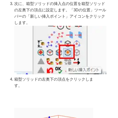
次に、箱型ソリッドの挿入点の位置を箱型ソリッド
の左奥下の頂点に設定します。「3Dの位置」ツール
バーの「新しい挿入ポイント」アイコンをクリック
します。
箱型ソリッドの左奥下の頂点をクリックしま
す。