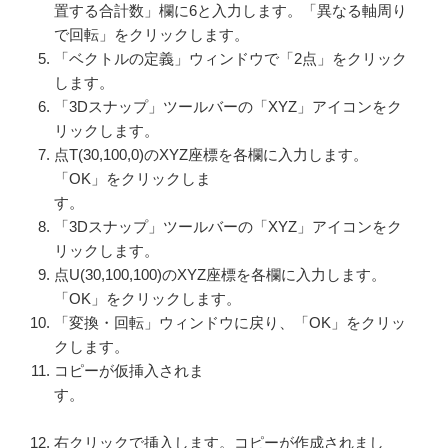
置する合計数」欄に6と入力します。「異なる軸周り
で回転」をクリックします。
「ベクトルの定義」ウィンドウで「2点」をクリック
します。
「3Dスナップ」ツールバーの「XYZ」アイコンをク
リックします。
点T(30,100,0)のXYZ座標を各欄に入力します。
「OK」をクリックしま
す。
「3Dスナップ」ツールバーの「XYZ」アイコンをク
リックします。
点U(30,100,100)のXYZ座標を各欄に入力します。
「OK」をクリックします。
「変換・回転」ウィンドウに戻り、「OK」をクリッ
クします。
コピーが仮挿入されま
す。
右クリックで挿入します。コピーが作成されまし