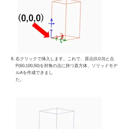
右クリックで挿入します。これで、原点(0,0,0)と点
P(60,100,50)を対角の点に持つ直方体、ソリッドモデ
ルAを作成できまし
た。