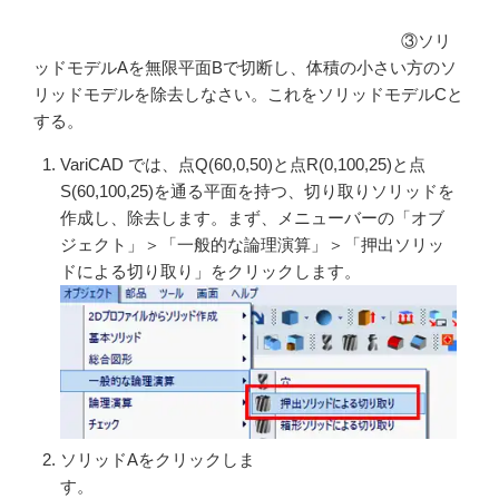
③ソリ
ッドモデルAを無限平面Bで切断し、体積の小さい方のソ
リッドモデルを除去しなさい。これをソリッドモデルCと
する。
VariCAD では、点Q(60,0,50)と点R(0,100,25)と点
S(60,100,25)を通る平面を持つ、切り取りソリッドを
作成し、除去します。まず、メニューバーの「オブ
ジェクト」＞「一般的な論理演算」＞「押出ソリッ
ドによる切り取り」をクリックします。
ソリッドAをクリックしま
す。