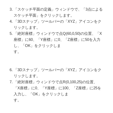
「スケッチ平面の定義」ウィンドウで、「3点による
スケッチ平面」をクリックします。
「3Dスナップ」ツールバーの「XYZ」アイコンをク
リックします。
「絶対座標」ウィンドウで点Q(60,0,50)の位置、「X
座標」に60、「Y座標」に0、「Z座標」に50を入力
し、「OK」をクリックしま
す。
「3Dスナップ」ツールバーの「XYZ」アイコンをク
リックします。
「絶対座標」ウィンドウで点R(0,100,25)の位置、
「X座標」に0、「Y座標」に100、「Z座標」に25を
入力し、「OK」をクリックしま
す。