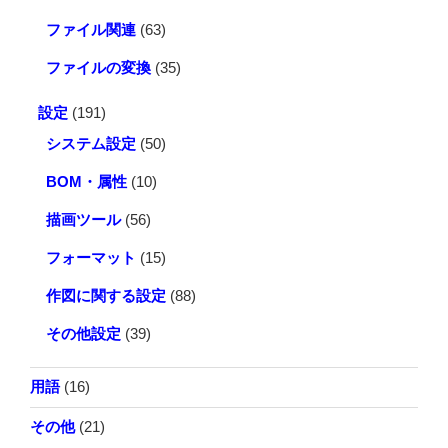
ファイル関連
(63)
ファイルの変換
(35)
設定
(191)
システム設定
(50)
BOM・属性
(10)
描画ツール
(56)
フォーマット
(15)
作図に関する設定
(88)
その他設定
(39)
用語
(16)
その他
(21)