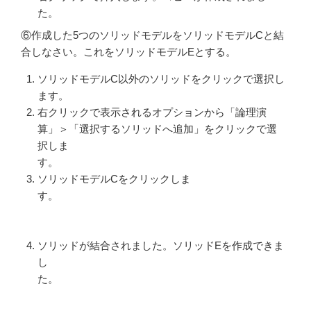
た。
⑥作成した5つのソリッドモデルをソリッドモデルCと結
合しなさい。これをソリッドモデルEとする。
ソリッドモデルC以外のソリッドをクリックで選択し
ます。
右クリックで表示されるオプションから「論理演
算」＞「選択するソリッドへ追加」をクリックで選
択しま
す。
ソリッドモデルCをクリックしま
す。
ソリッドが結合されました。ソリッドEを作成できま
し
た。