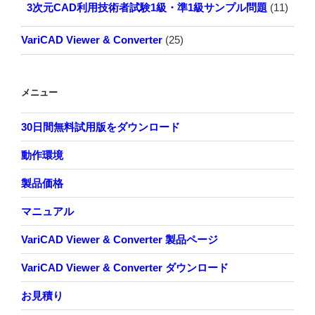
3次元CAD利用技術者試験1級・準1級サンプル問題
(11)
VariCAD Viewer & Converter
(25)
メニュー
30日間無料試用版をダウンロード
動作環境
製品価格
マニュアル
VariCAD Viewer & Converter 製品ページ
VariCAD Viewer & Converter ダウンロード
お見積り