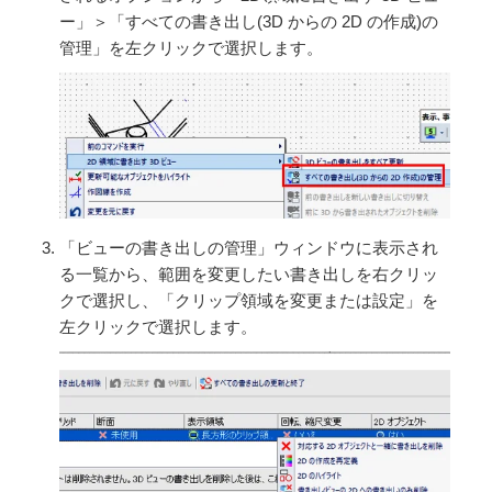
ー」＞「すべての書き出し(3D からの 2D の作成)の
管理」を左クリックで選択します。
「ビューの書き出しの管理」ウィンドウに表示され
る一覧から、範囲を変更したい書き出しを右クリッ
クで選択し、「クリップ領域を変更または設定」を
左クリックで選択します。