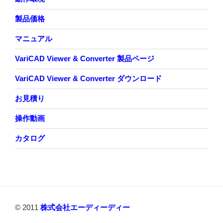
製品価格
マニュアル
VariCAD Viewer & Converter 製品ページ
VariCAD Viewer & Converter ダウンロード
お見積り
操作動画
カタログ
© 2011
株式会社エーディーディー