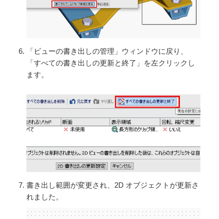
「ビューの書き出しの管理」ウィンドウに戻り、
「すべての書き出しの更新と終了」を左クリックし
ます。
書き出し範囲が変更され、2D オブジェクトが更新さ
れました。