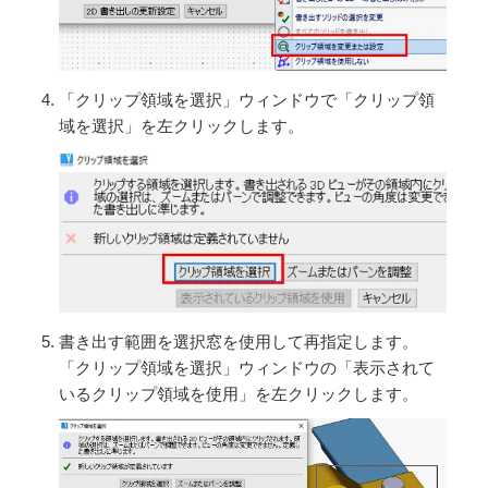
「クリップ領域を選択」ウィンドウで「クリップ領
域を選択」を左クリックします。
書き出す範囲を選択窓を使用して再指定します。
「クリップ領域を選択」ウィンドウの「表示されて
いるクリップ領域を使用」を左クリックします。