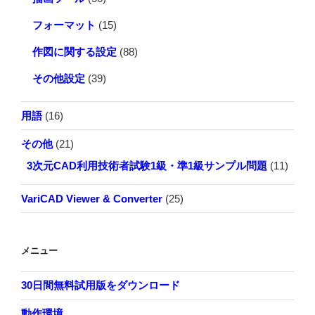
フォーマット
(15)
作図に関する設定
(88)
その他設定
(39)
用語
(16)
その他
(21)
3次元CAD利用技術者試験1級・準1級サンプル問題
(11)
VariCAD Viewer & Converter
(25)
メニュー
30日間無料試用版をダウンロード
動作環境