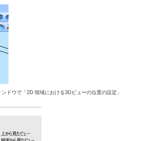
ウィンドウで「2D 領域における3Dビューの位置の設定」