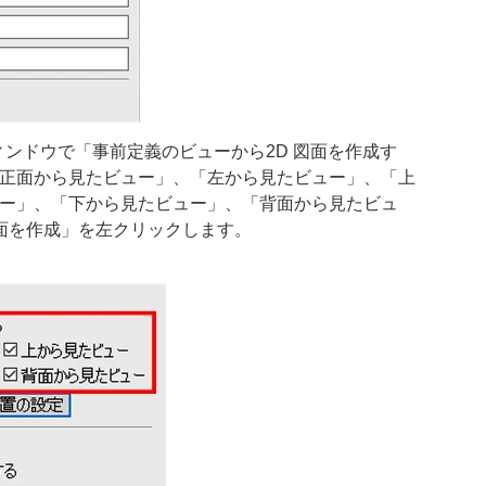
ウィンドウで「事前定義のビューから2D 図面を作成す
正面から見たビュー」、「左から見たビュー」、「上
ー」、「下から見たビュー」、「背面から見たビュ
図面を作成」を左クリックします。