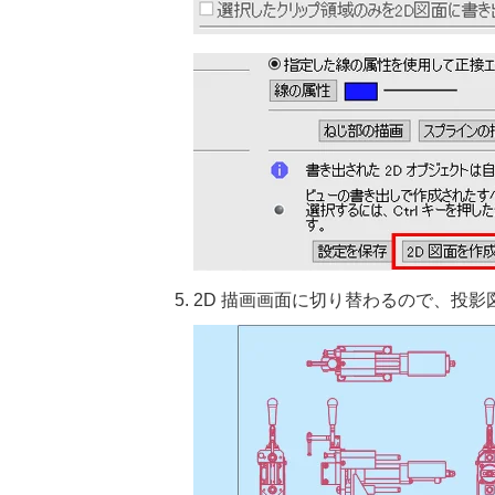
2D 描画画面に切り替わるので、投