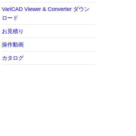
VariCAD Viewer & Converter ダウン
ロード
お見積り
操作動画
カタログ