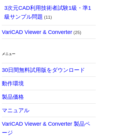
3次元CAD利用技術者試験1級・準1
級サンプル問題
(11)
VariCAD Viewer & Converter
(25)
メニュー
30日間無料試用版をダウンロード
動作環境
製品価格
マニュアル
VariCAD Viewer & Converter 製品ペ
ージ