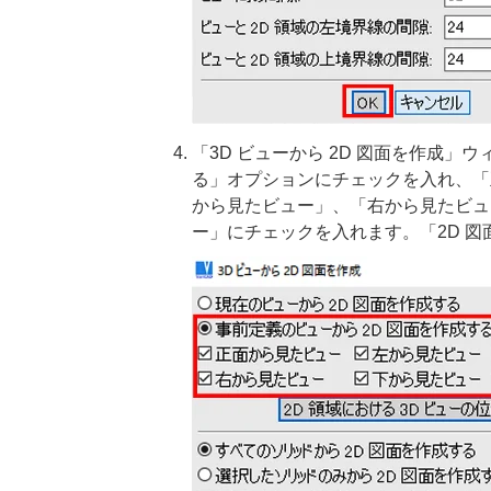
「3D ビューから 2D 図面を作成」
る」オプションにチェックを入れ、「
から見たビュー」、「右から見たビュ
ー」にチェックを入れます。「2D 