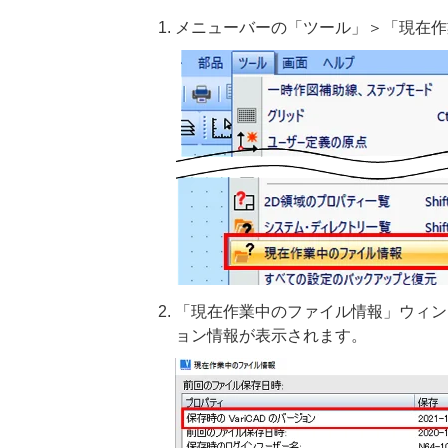
メニューバーの「ツール」＞「現在作
「現在作業中のファイル情報」ウィンド
ョン情報が表示されます。