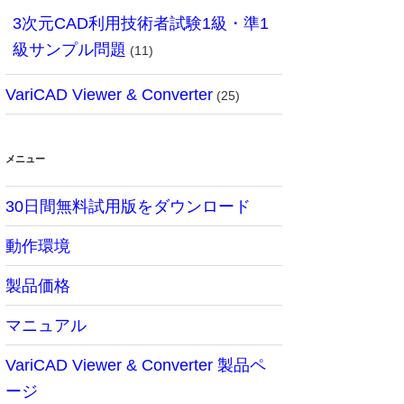
3次元CAD利用技術者試験1級・準1
級サンプル問題
(11)
VariCAD Viewer & Converter
(25)
メニュー
30日間無料試用版をダウンロード
動作環境
製品価格
マニュアル
VariCAD Viewer & Converter 製品ペ
ージ