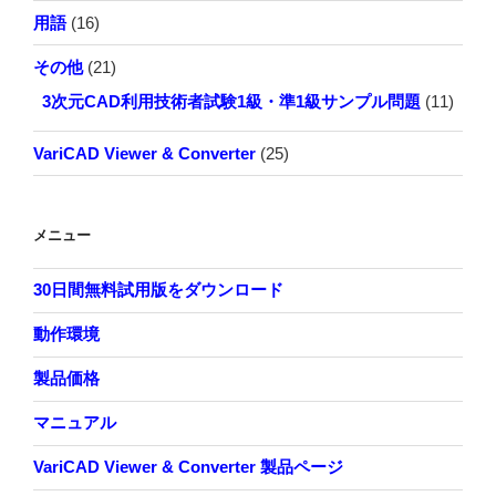
用語
(16)
その他
(21)
3次元CAD利用技術者試験1級・準1級サンプル問題
(11)
VariCAD Viewer & Converter
(25)
メニュー
30日間無料試用版をダウンロード
動作環境
製品価格
マニュアル
VariCAD Viewer & Converter 製品ページ