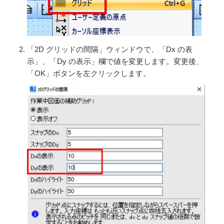
「2D グリッドの間隔」ウィンドウで、「Dx の表
示」、「Dy の表示」欄で値を変更します。変更後、
「OK」ボタンを左クリックします。