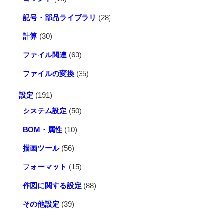
記号・部品ライブラリ
(28)
計算
(30)
ファイル関連
(63)
ファイルの変換
(35)
設定
(191)
システム設定
(50)
BOM・属性
(10)
描画ツール
(56)
フォーマット
(15)
作図に関する設定
(88)
その他設定
(39)