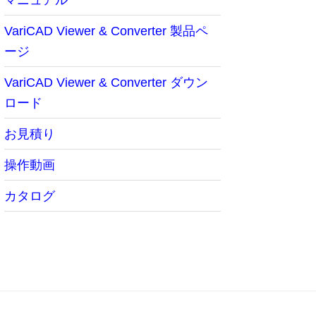
VariCAD Viewer & Converter 製品ペ
ージ
VariCAD Viewer & Converter ダウン
ロード
お見積り
操作動画
カタログ