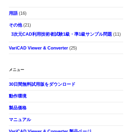
用語
(16)
その他
(21)
3次元CAD利用技術者試験1級・準1級サンプル問題
(11)
VariCAD Viewer & Converter
(25)
メニュー
30日間無料試用版をダウンロード
動作環境
製品価格
マニュアル
VariCAD Viewer & Converter 製品ページ