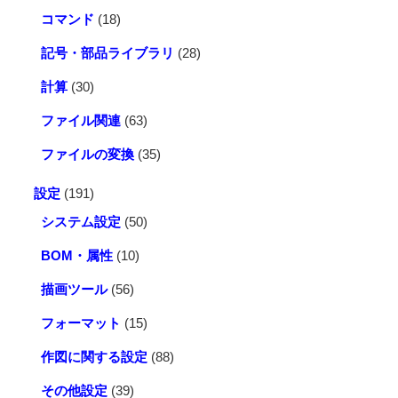
コマンド
(18)
記号・部品ライブラリ
(28)
計算
(30)
ファイル関連
(63)
ファイルの変換
(35)
設定
(191)
システム設定
(50)
BOM・属性
(10)
描画ツール
(56)
フォーマット
(15)
作図に関する設定
(88)
その他設定
(39)