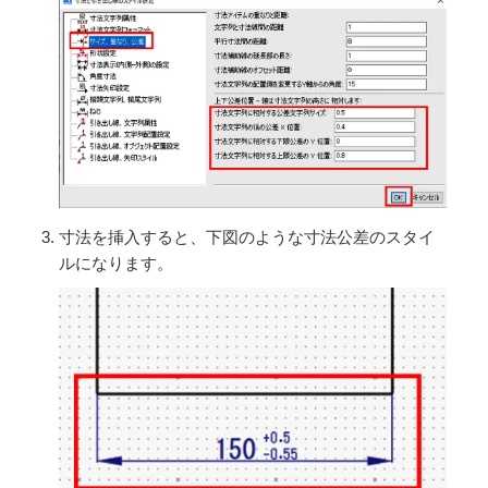
寸法を挿入すると、下図のような寸法公差のスタイ
ルになります。