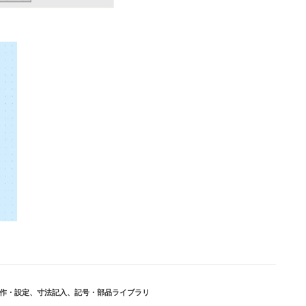
作・設定
、
寸法記入
、
記号・部品ライブラリ