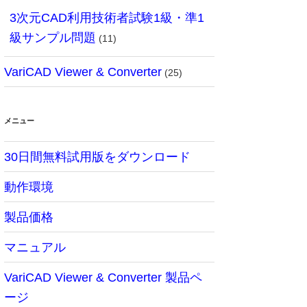
3次元CAD利用技術者試験1級・準1
級サンプル問題
(11)
VariCAD Viewer & Converter
(25)
メニュー
30日間無料試用版をダウンロード
動作環境
製品価格
マニュアル
VariCAD Viewer & Converter 製品ペ
ージ