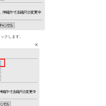
リックします。