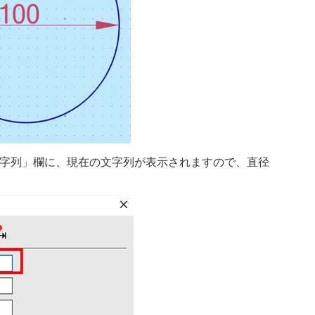
字列」欄に、現在の文字列が表示されますので、直径