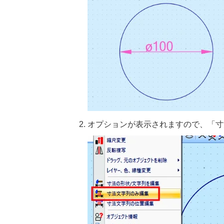
オプションが表示されますので、「寸