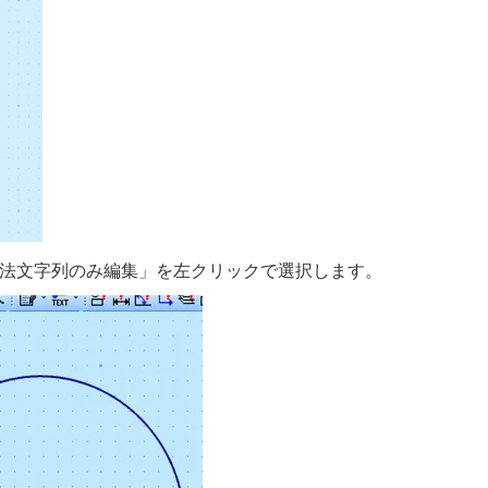
法文字列のみ編集」を左クリックで選択します。